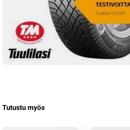
Tutustu myös