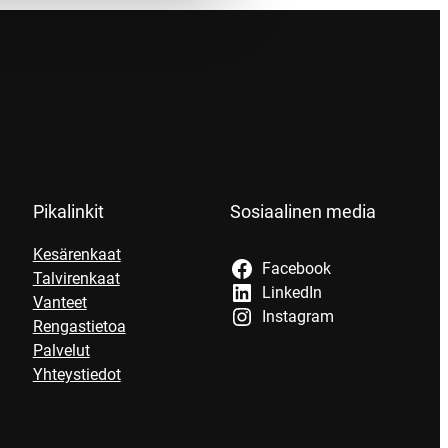
Pikalinkit
Sosiaalinen media
Kesärenkaat
Facebook
Talvirenkaat
LinkedIn
Vanteet
Instagram
Rengastietoa
Palvelut
Yhteystiedot