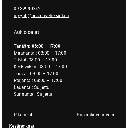
09 32990342
myynti@bestdrivehelsinki.fi
Aukioloajat
Tänään: 08:00 – 17:00
Maanantai: 08:00 – 17:00
Tiistai: 08:00 – 17:00
Keskiviikko: 08:00 – 17:00
Torstai: 08:00 – 17:00
Perjantai: 08:00 – 17:00
Lauantai: Suljettu
Sunnuntai: Suljettu
Pikalinkit
Sosiaalinen media
Kesärenkaat