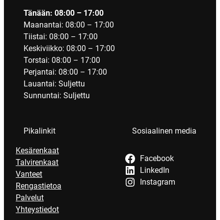
Tänään: 08:00 – 17:00
Maanantai: 08:00 – 17:00
Tiistai: 08:00 – 17:00
Keskiviikko: 08:00 – 17:00
Torstai: 08:00 – 17:00
Perjantai: 08:00 – 17:00
Lauantai: Suljettu
Sunnuntai: Suljettu
Pikalinkit
Sosiaalinen media
Kesärenkaat
Facebook
Talvirenkaat
LinkedIn
Vanteet
Instagram
Rengastietoa
Palvelut
Yhteystiedot