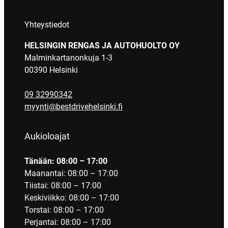
Yhteystiedot
HELSINGIN RENGAS JA AUTOHUOLTO OY
Malminkartanonkuja 1-3
00390 Helsinki
09 32990342
myynti@bestdrivehelsinki.fi
Aukioloajat
Tänään: 08:00 – 17:00
Maanantai: 08:00 – 17:00
Tiistai: 08:00 – 17:00
Keskiviikko: 08:00 – 17:00
Torstai: 08:00 – 17:00
Perjantai: 08:00 – 17:00