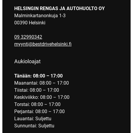
HELSINGIN RENGAS JA AUTOHUOLTO OY
Malminkartanonkuja 1-3
00390 Helsinki
09 32990342
myynti@bestdrivehelsinki.fi
Aukioloajat
Tänään: 08:00 – 17:00
Maanantai: 08:00 – 17:00
Tiistai: 08:00 – 17:00
Keskiviikko: 08:00 – 17:00
Torstai: 08:00 – 17:00
Perjantai: 08:00 – 17:00
Lauantai: Suljettu
Sunnuntai: Suljettu