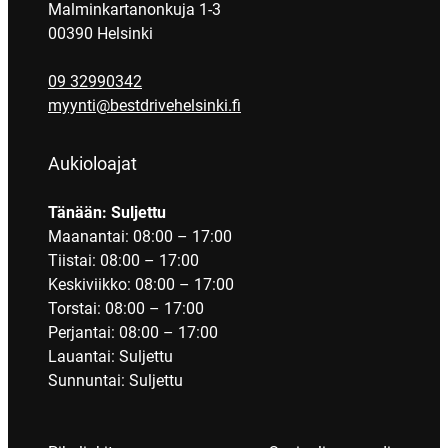
Malminkartanonkuja 1-3
00390 Helsinki
09 32990342
myynti@bestdrivehelsinki.fi
Aukioloajat
Tänään: Suljettu
Maanantai: 08:00 – 17:00
Tiistai: 08:00 – 17:00
Keskiviikko: 08:00 – 17:00
Torstai: 08:00 – 17:00
Perjantai: 08:00 – 17:00
Lauantai: Suljettu
Sunnuntai: Suljettu