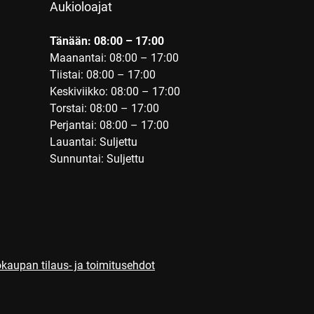
Aukioloajat
Tänään: 08:00 – 17:00
Maanantai: 08:00 – 17:00
Tiistai: 08:00 – 17:00
Keskiviikko: 08:00 – 17:00
Torstai: 08:00 – 17:00
Perjantai: 08:00 – 17:00
Lauantai: Suljettu
Sunnuntai: Suljettu
kaupan tilaus- ja toimitusehdot