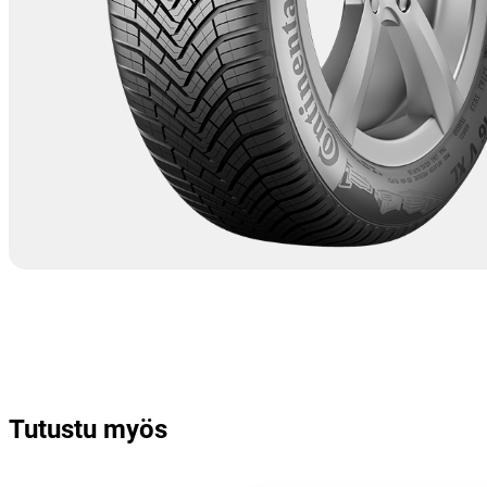
Tutustu myös