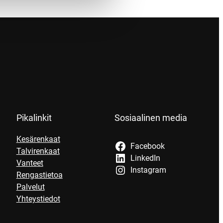
Pikalinkit
Sosiaalinen media
Kesärenkaat
Facebook
Talvirenkaat
LinkedIn
Vanteet
Instagram
Rengastietoa
Palvelut
Yhteystiedot