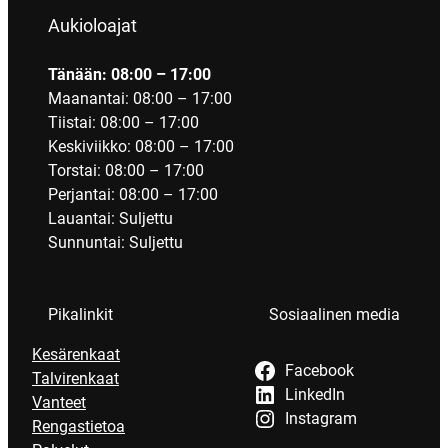
Aukioloajat
Tänään: 08:00 – 17:00
Maanantai: 08:00 – 17:00
Tiistai: 08:00 – 17:00
Keskiviikko: 08:00 – 17:00
Torstai: 08:00 – 17:00
Perjantai: 08:00 – 17:00
Lauantai: Suljettu
Sunnuntai: Suljettu
Pikalinkit
Sosiaalinen media
Kesärenkaat
Facebook
Talvirenkaat
LinkedIn
Vanteet
Instagram
Rengastietoa