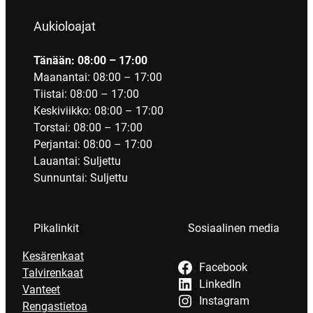
Aukioloajat
Tänään: 08:00 – 17:00
Maanantai: 08:00 – 17:00
Tiistai: 08:00 – 17:00
Keskiviikko: 08:00 – 17:00
Torstai: 08:00 – 17:00
Perjantai: 08:00 – 17:00
Lauantai: Suljettu
Sunnuntai: Suljettu
Pikalinkit
Sosiaalinen media
Kesärenkaat
Facebook
Talvirenkaat
LinkedIn
Vanteet
Instagram
Rengastietoa