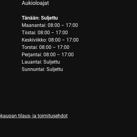
Aukioloajat
Tänään: Suljettu
Maanantai: 08:00 – 17:00
Tiistai: 08:00 – 17:00
Keskiviikko: 08:00 – 17:00
Torstai: 08:00 – 17:00
Perjantai: 08:00 – 17:00
Lauantai: Suljettu
Sunnuntai: Suljettu
kaupan tilaus- ja toimitusehdot