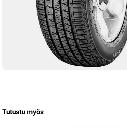
Tutustu myös