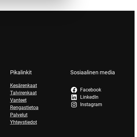
Pikalinkit
Sosiaalinen media
Kesärenkaat
Facebook
Talvirenkaat
LinkedIn
Vanteet
Instagram
Rengastietoa
Palvelut
Yhteystiedot