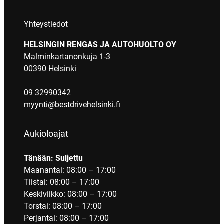
Yhteystiedot
HELSINGIN RENGAS JA AUTOHUOLTO OY
Malminkartanonkuja 1-3
00390 Helsinki
09 32990342
myynti@bestdrivehelsinki.fi
Aukioloajat
Tänään: Suljettu
Maanantai: 08:00 – 17:00
Tiistai: 08:00 – 17:00
Keskiviikko: 08:00 – 17:00
Torstai: 08:00 – 17:00
Perjantai: 08:00 – 17:00