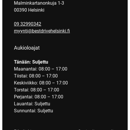
Malminkartanonkuja 1-3
00390 Helsinki
09 32990342
myynti@bestdrivehelsinki.fi
Aukioloajat
Tänään: Suljettu
Maanantai: 08:00 – 17:00
Tiistai: 08:00 – 17:00
Keskiviikko: 08:00 – 17:00
Torstai: 08:00 – 17:00
Perjantai: 08:00 – 17:00
Lauantai: Suljettu
Sunnuntai: Suljettu